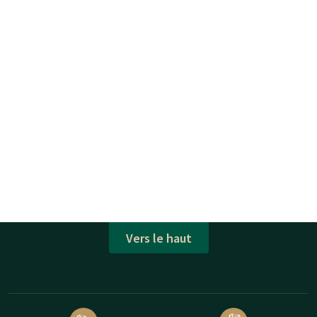
Vers le haut