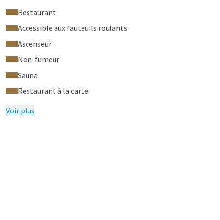
Restaurant
Accessible aux fauteuils roulants
Ascenseur
Non-fumeur
Sauna
Restaurant à la carte
Voir plus