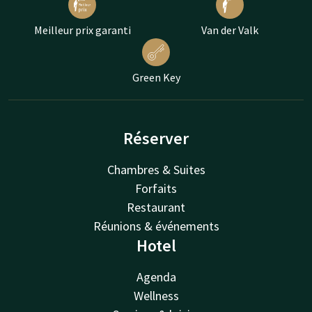
Meilleur prix garanti
Van der Valk
Green Key
Réserver
Chambres & Suites
Forfaits
Restaurant
Réunions & événements
Hotel
Agenda
Wellness