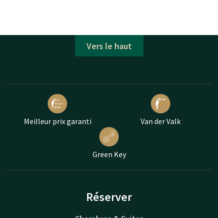
Vers le haut
Meilleur prix garanti
Van der Valk
Green Key
Réserver