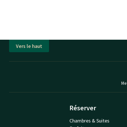
Vers le haut
Mei
Réserver
Chambres & Suites