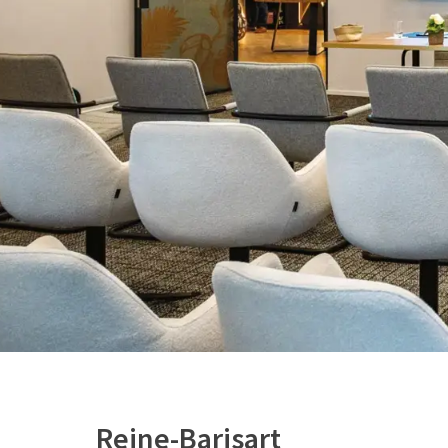
Reine-Barisart