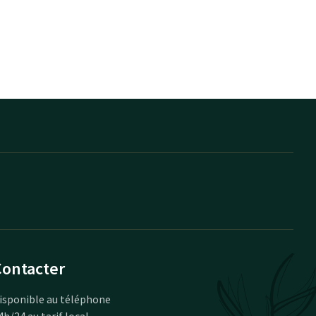
Contacter
isponible au téléphone