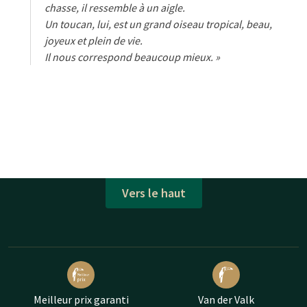
chasse, il ressemble à un aigle.
Un toucan, lui, est un grand oiseau tropical, beau,
joyeux et plein de vie.
Il nous correspond beaucoup mieux. »
Vers le haut
Meilleur prix garanti
Van der Valk