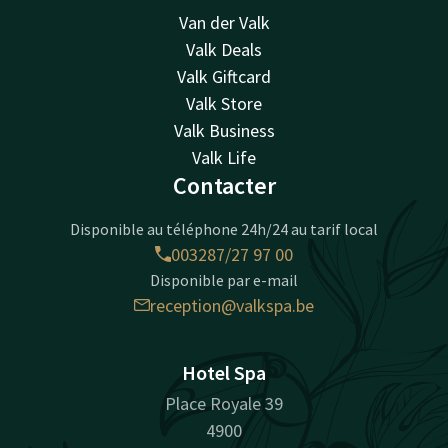
Van der Valk
Valk Deals
Valk Giftcard
Valk Store
Valk Business
Valk Life
Contacter
Disponible au téléphone 24h/24 au tarif local
003287/27 97 00
Disponible par e-mail
reception@valkspa.be
Hotel Spa
Place Royale 39
4900