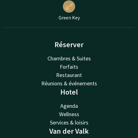
Green Key
Réserver
Chambres & Suites
Forfaits
Restaurant
Réunions & événements
Hotel
Agenda
Wellness
Services & loisirs
Van der Valk