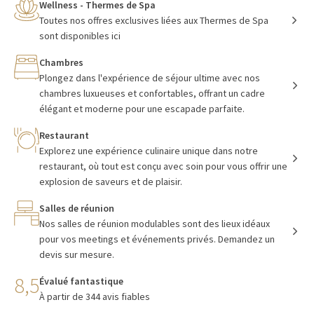
Wellness - Thermes de Spa
Toutes nos offres exclusives liées aux Thermes de Spa
sont disponibles ici
Chambres
Plongez dans l'expérience de séjour ultime avec nos
chambres luxueuses et confortables, offrant un cadre
élégant et moderne pour une escapade parfaite.
Restaurant
Explorez une expérience culinaire unique dans notre
restaurant, où tout est conçu avec soin pour vous offrir une
explosion de saveurs et de plaisir.
Salles de réunion
Nos salles de réunion modulables sont des lieux idéaux
pour vos meetings et événements privés. Demandez un
devis sur mesure.
8,5
Évalué fantastique
À partir de 344 avis fiables