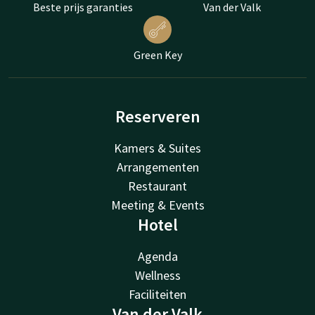
Beste prijs garanties
Van der Valk
Green Key
Reserveren
Kamers & Suites
Arrangementen
Restaurant
Meeting & Events
Hotel
Agenda
Wellness
Faciliteiten
Van der Valk