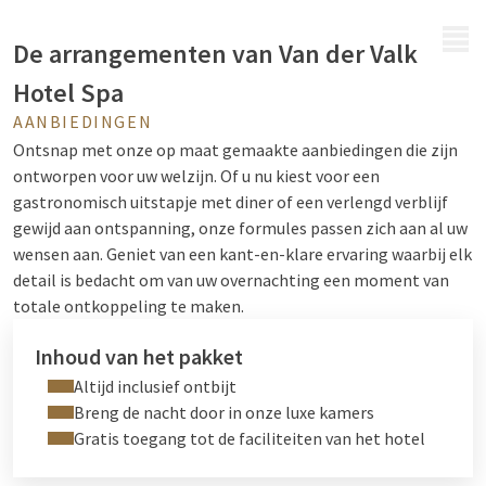
MENU
De arrangementen van Van der Valk
Hotel Spa
AANBIEDINGEN
Ontsnap met onze op maat gemaakte aanbiedingen die zijn
ontworpen voor uw welzijn. Of u nu kiest voor een
gastronomisch uitstapje met diner of een verlengd verblijf
gewijd aan ontspanning, onze formules passen zich aan al uw
wensen aan. Geniet van een kant-en-klare ervaring waarbij elk
detail is bedacht om van uw overnachting een moment van
totale ontkoppeling te maken.
Inhoud van het pakket
Altijd inclusief ontbijt
Breng de nacht door in onze luxe kamers
Gratis toegang tot de faciliteiten van het hotel