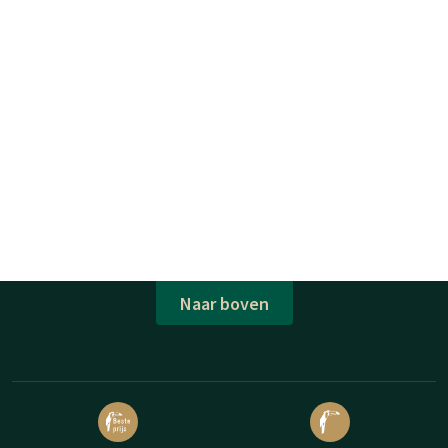
Naar boven