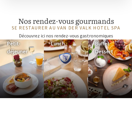
Nos rendez-vous gourmands
SE RESTAURER AU VAN DER VALK HOTEL SPA
Découvrez ici nos rendez-vous gastronomiques
Petit-
Lunch
Buffet
déjeuner
Dessert