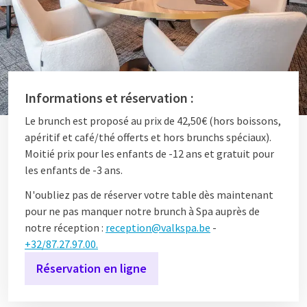
Informations et réservation :
Le brunch est proposé au prix de 42,50€ (hors boissons,
apéritif et café/thé offerts et hors brunchs spéciaux).
Moitié prix pour les enfants de -12 ans et gratuit pour
les enfants de -3 ans.
N'oubliez pas de réserver votre table dès maintenant
pour ne pas manquer notre brunch à Spa auprès de
notre réception :
reception@valkspa.be
-
+32/87.27.97.00.
Réservation en ligne