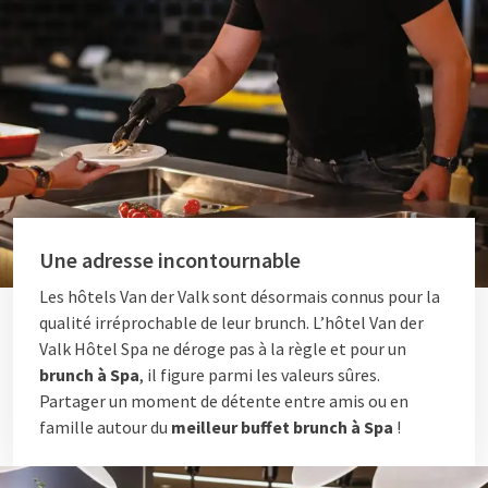
Une adresse incontournable
Les hôtels Van der Valk sont désormais connus pour la
qualité irréprochable de leur brunch. L’hôtel Van der
Valk Hôtel Spa ne déroge pas à la règle et pour un
brunch à Spa
, il figure parmi les valeurs sûres.
Partager un moment de détente entre amis ou en
famille autour du
meilleur buffet brunch à Spa
!