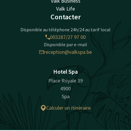
Valk Business
Valk Life
Contacter
Disponible au téléphone 24h/24 au tarif local
003287/27 97 00
Disponible par e-mail
reception@valkspa.be
Hotel Spa
Place Royale 39
4900
Spa
Calculer un itinéraire