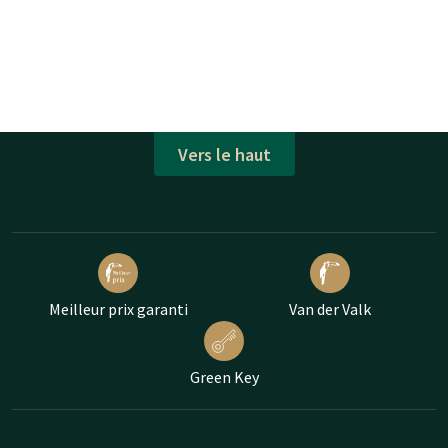
Vers le haut
Meilleur prix garanti
Van der Valk
Green Key