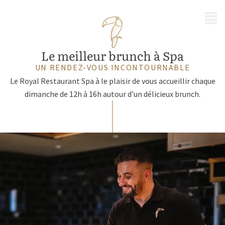
MENU
Le meilleur brunch à Spa
UN RENDEZ-VOUS INCONTOURNABLE
Le Royal Restaurant Spa à le plaisir de vous accueillir chaque
dimanche de 12h à 16h autour d’un délicieux brunch.