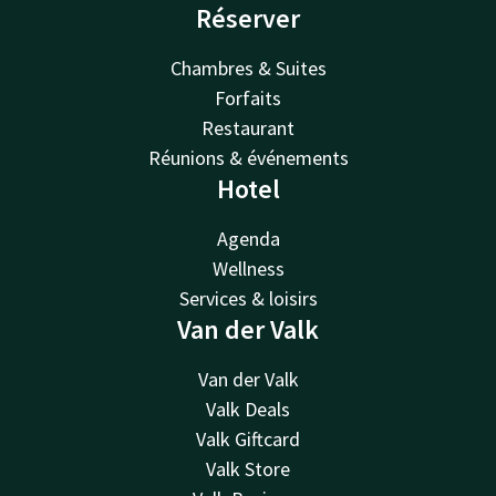
Réserver
Chambres & Suites
Forfaits
Restaurant
Réunions & événements
Hotel
Agenda
Wellness
Services & loisirs
Van der Valk
Van der Valk
Valk Deals
Valk Giftcard
Valk Store