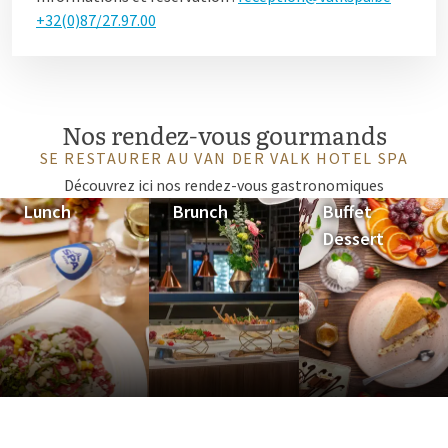
+32(0)87/27.97.00
Nos rendez-vous gourmands
SE RESTAURER AU VAN DER VALK HOTEL SPA
Découvrez ici nos rendez-vous gastronomiques
Lunch
Brunch
Buffet
Dessert