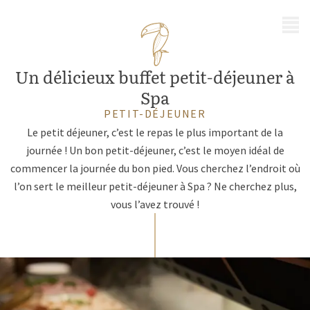
MENU
Un délicieux buffet petit-déjeuner à
Spa
PETIT-DÉJEUNER
Le petit déjeuner, c’est le repas le plus important de la
journée ! Un bon petit-déjeuner, c’est le moyen idéal de
commencer la journée du bon pied. Vous cherchez l’endroit où
l’on sert le meilleur petit-déjeuner à Spa ? Ne cherchez plus,
vous l’avez trouvé !