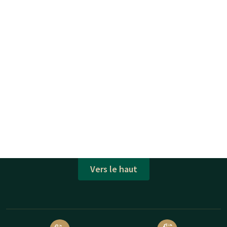
Vers le haut