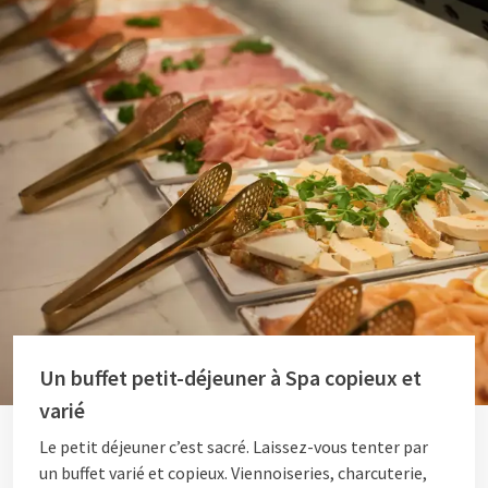
Un buffet petit-déjeuner à Spa copieux et
varié
Le petit déjeuner c’est sacré. Laissez-vous tenter par
un buffet varié et copieux. Viennoiseries, charcuterie,