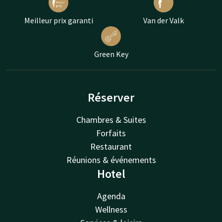
Meilleur prix garanti
Van der Valk
Green Key
Réserver
Chambres & Suites
Forfaits
Restaurant
Réunions & événements
Hotel
Agenda
Wellness