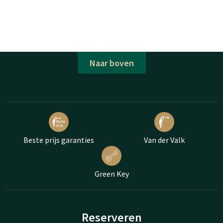
Naar boven
Beste prijs garanties
Van der Valk
Green Key
Reserveren