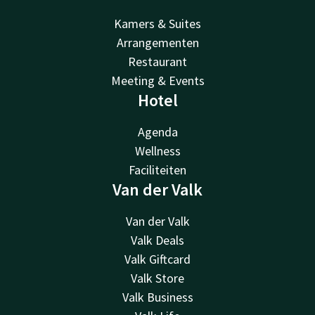
Kamers & Suites
Arrangementen
Restaurant
Meeting & Events
Hotel
Agenda
Wellness
Faciliteiten
Van der Valk
Van der Valk
Valk Deals
Valk Giftcard
Valk Store
Valk Business