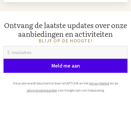
Ontvang de laatste updates over onze
aanbiedingen en activiteiten
BLIJF OP DE HOOGTE!
Meld me aan
Deze site wordt beschermd door reCAPTCHA en het
privacybeleid
en de
servicevoorwaarden
van Google zijn van toepassing.