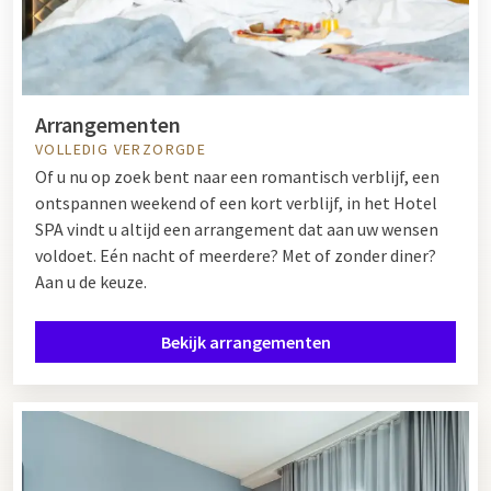
Arrangementen
VOLLEDIG VERZORGDE
Of u nu op zoek bent naar een romantisch verblijf, een
ontspannen weekend of een kort verblijf, in het Hotel
SPA vindt u altijd een arrangement dat aan uw wensen
voldoet. Eén nacht of meerdere? Met of zonder diner?
Aan u de keuze.
Bekijk arrangementen