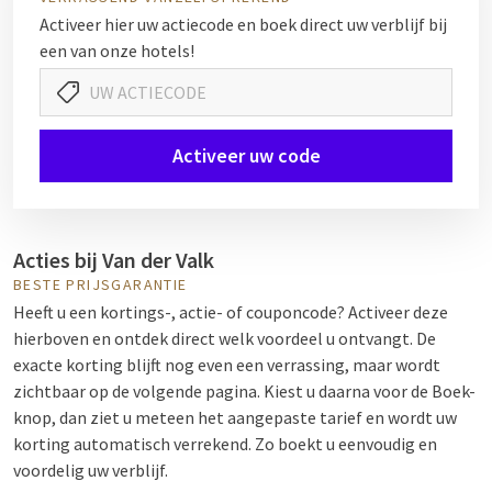
Activeer hier uw actiecode en boek direct uw verblijf bij
een van onze hotels!
Activeer uw code
Acties bij Van der Valk
BESTE PRIJSGARANTIE
Heeft u een kortings-, actie- of couponcode? Activeer deze
hierboven en ontdek direct welk voordeel u ontvangt. De
exacte korting blijft nog even een verrassing, maar wordt
zichtbaar op de volgende pagina. Kiest u daarna voor de Boek-
knop, dan ziet u meteen het aangepaste tarief en wordt uw
korting automatisch verrekend. Zo boekt u eenvoudig en
voordelig uw verblijf.