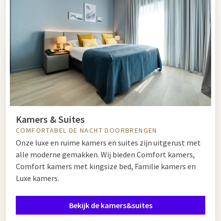
Kamers & Suites
COMFORTABEL DE NACHT DOORBRENGEN
Onze luxe en ruime kamers en suites zijn uitgerust met
alle moderne gemakken. Wij bieden Comfort kamers,
Comfort kamers met kingsize bed, Familie kamers en
Luxe kamers.
Bekijk de kamers&suites