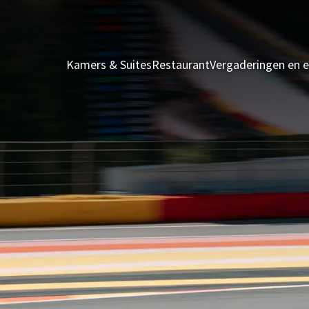
Kamers & Suites
Restaurant
Vergaderingen en 