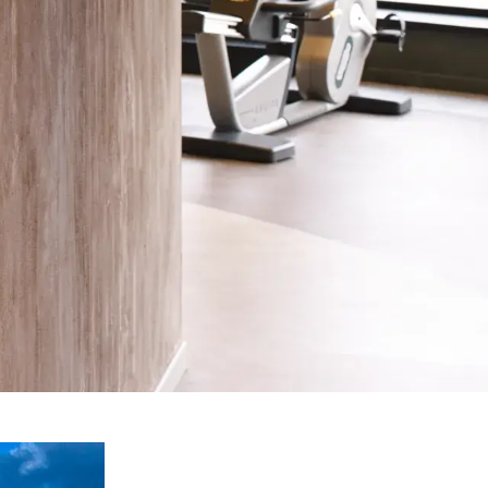
champs