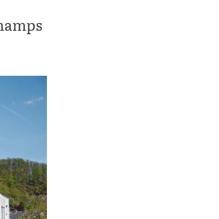
champs