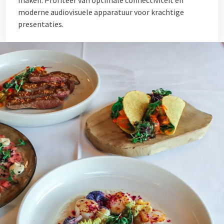
maken. Profiteer van optimale connectiviteit en
moderne audiovisuele apparatuur voor krachtige
presentaties.