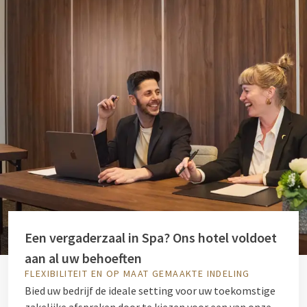
Een vergaderzaal in Spa? Ons hotel voldoet
aan al uw behoeften
FLEXIBILITEIT EN OP MAAT GEMAAKTE INDELING
Bied uw bedrijf de ideale setting voor uw toekomstige