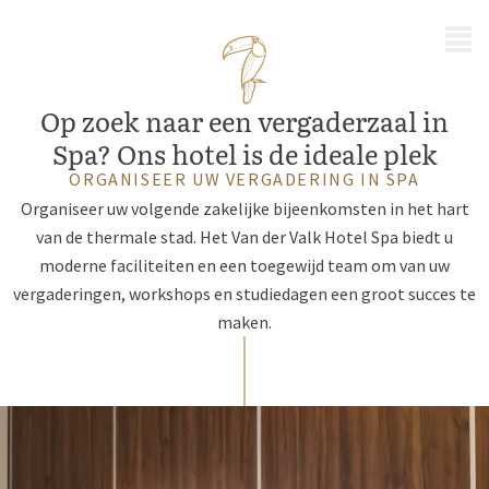
MENU
Op zoek naar een vergaderzaal in
Spa? Ons hotel is de ideale plek
ORGANISEER UW VERGADERING IN SPA
Organiseer uw volgende zakelijke bijeenkomsten in het hart
van de thermale stad. Het Van der Valk Hotel Spa biedt u
moderne faciliteiten en een toegewijd team om van uw
vergaderingen, workshops en studiedagen een groot succes te
maken.