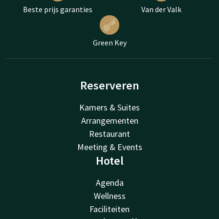
Beste prijs garanties
Van der Valk
Green Key
Reserveren
Kamers & Suites
Arrangementen
Restaurant
Meeting & Events
Hotel
Agenda
Wellness
Faciliteiten