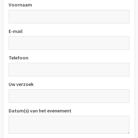
Voornaam
E-mail
Telefoon
Uw verzoek
Datum(s) van het evenement