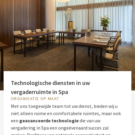
Technologische diensten in uw
vergaderruimte in Spa
ORGANISATIE OP MAAT
Met ons toegewijde team tot uw dienst, bieden wij u
niet alleen ruime en comfortabele ruimtes, maar ook
een
geavanceerde technologie
die van uw
vergadering in Spa een ongeëvenaard succes zal