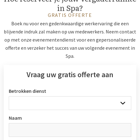
in Spa?
GRATIS OFFERTE
Boek nu voor een gedenkwaardige werkervaring die een
blijvende indruk zal maken op uw medewerkers. Neem contact
op met onze evenementendienst voor een gepersonaliseerde
offerte en verzeker het succes van uw volgende evenement in
Spa.
Vraag uw gratis offerte aan
Betrokken dienst
Naam