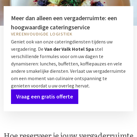
Meer dan alleen een vergaderruimte: een
hoogwaardige cateringservice
VEREENVOUDIGDE LOGISTIEK
Geniet ook van onze cateringdiensten tijdens uw
vergadering. De
Van der Valk Hotel Spa
stel
verschillende formules voor om uw dagen te
dynamiseren: lunches, buffetten, koffiepauzes en vele
andere smakelijke diensten. Verlaat uw vergaderruimte
om een moment van culinaire ontspanning te
genieten voordat u uw overleg hervat.
Vraag een gratis offerte
Hoe reserveer je jouw vergaderruimte