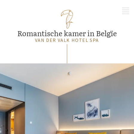
MENU
Romantische kamer in Belgïe
VAN DER VALK HOTEL SPA