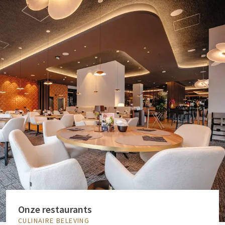
Onze restaurants
CULINAIRE BELEVING