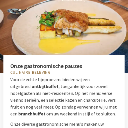
Onze gastronomische pauzes
CULINAIRE BELEVING
Voor de echte fijnproevers bieden wij een
uitgebreid
ontbijtbuffet
, toegankelijk voor zowel
hotelgasten als niet-residenten. Op het menu: verse
viennoiserieën, een selectie kazen en charcuterie, vers
fruit en nog veel meer. Op zondag verwennen wij u met
een
brunchbuffet
om uw weekend in stijl af te sluiten.
Onze diverse gastronomische menu’s maken uw