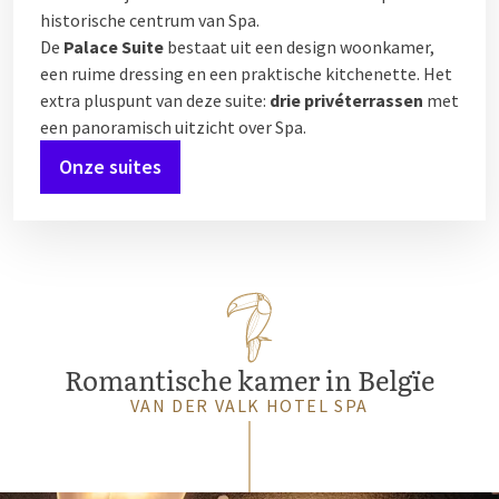
historische centrum van Spa.
De
Palace Suite
bestaat uit een design woonkamer,
een ruime dressing en een praktische kitchenette. Het
extra pluspunt van deze suite:
drie privéterrassen
met
een panoramisch uitzicht over Spa.
Onze suites
Romantische kamer in Belgïe
VAN DER VALK HOTEL SPA