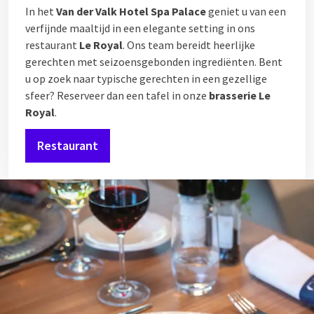
In het
Van der Valk Hotel Spa Palace
geniet u van een
verfijnde maaltijd in een elegante setting in ons
restaurant
Le Royal
. Ons team bereidt heerlijke
gerechten met seizoensgebonden ingrediënten. Bent
u op zoek naar typische gerechten in een gezellige
sfeer? Reserveer dan een tafel in onze
brasserie Le
Royal
.
Restaurant