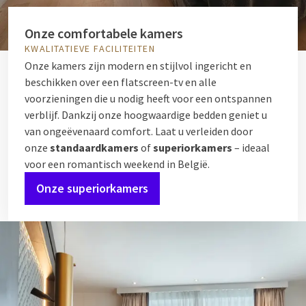
Onze comfortabele kamers
KWALITATIEVE FACILITEITEN
Onze kamers zijn modern en stijlvol ingericht en
beschikken over een flatscreen-tv en alle
voorzieningen die u nodig heeft voor een ontspannen
verblijf. Dankzij onze hoogwaardige bedden geniet u
van ongeëvenaard comfort. Laat u verleiden door
onze
standaardkamers
of
superiorkamers
– ideaal
voor een romantisch weekend in België.
Onze superiorkamers