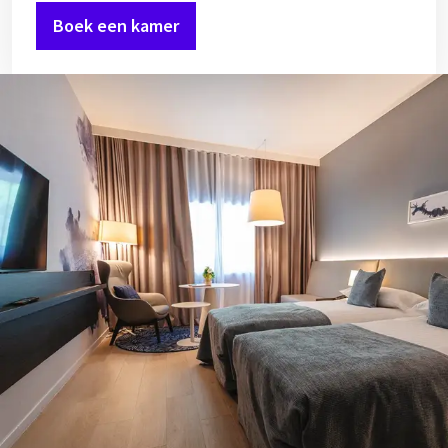
Boek een kamer