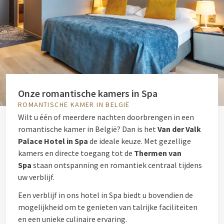
Onze romantische kamers in Spa
ROMANTISCHE KAMER IN BELGIË
Wilt u één of meerdere nachten doorbrengen in een
romantische kamer in België? Dan is het
Van der Valk
Palace Hotel in Spa
de ideale keuze. Met gezellige
kamers en directe toegang tot de
Thermen van
Spa
staan ontspanning en romantiek centraal tijdens
uw verblijf.
Een verblijf in ons hotel in Spa biedt u bovendien de
mogelijkheid om te genieten van talrijke faciliteiten
en een unieke culinaire ervaring.