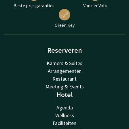
Beste prijs garanties
Van der Valk
Green Key
Reserveren
Kamers & Suites
Arrangementen
Restaurant
Meeting & Events
Hotel
Agenda
Wellness
Faciliteiten