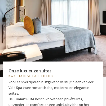
Onze luxueuze suites
KWALITATIEVE FACILITEITEN
Voor een verfijnd en rustgevend verblijf biedt Van der
Valk Spa twee romantische, moderne en elegante
suites.
De
Junior Suite
beschikt over een privéterras,
uitzonderlijk comfort en een uniek uitzicht op het