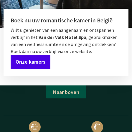
Boek nu uw romantische kamer in België
Wilt u genieten van een aangenaam en ontspannen
verblijf in het
Van der Valk Hotel Spa
, gebruikmaken
van een wellnessruimte en de omgeving ontdekken?
Boek dan nu uw verblijf via onze website.
Onze kamers
Naar boven