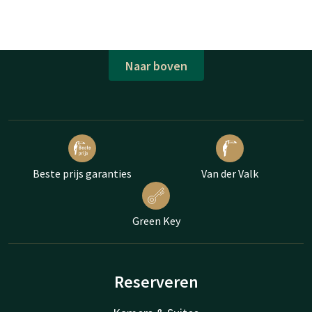
Naar boven
Beste prijs garanties
Van der Valk
Green Key
Reserveren