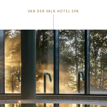
VAN DER VALK HOTEL SPA