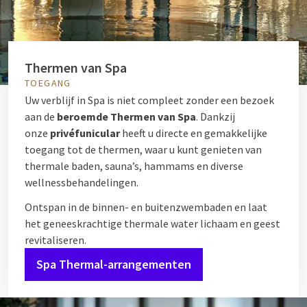
Thermen van Spa
TOEGANG
Uw verblijf in Spa is niet compleet zonder een bezoek
aan de
beroemde Thermen van Spa
. Dankzij
onze
privéfunicular
heeft u directe en gemakkelijke
toegang tot de thermen, waar u kunt genieten van
thermale baden, sauna’s, hammams en diverse
wellnessbehandelingen.
Ontspan in de binnen- en buitenzwembaden en laat
het geneeskrachtige thermale water lichaam en geest
revitaliseren.
Spa Thermal-arrangementen