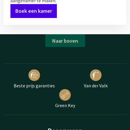
aangenamer te maken.
Boek een kamer
Naar boven
Beste prijs garanties
Van der Valk
Green Key