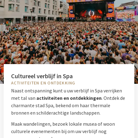
Cultureel verblijf in Spa
ACTIVITEITEN EN ONTDEKKING
Naast ontspanning kunt u uw verblijf in Spa verrijken
met tal van
activiteiten en ontdekkingen
. Ontdek de
charmante stad Spa, bekend om haar thermale
bronnen en schilderachtige landschappen.
Maak wandelingen, bezoek lokale musea of woon
culturele evenementen bij om uw verblijf nog