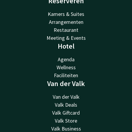
Reserveren
Kamers & Suites
Arrangementen
Restaurant
Meeting & Events
Hotel
Agenda
Wellness
Faciliteiten
Van der Valk
Van der Valk
Valk Deals
Valk Giftcard
Valk Store
Valk Business