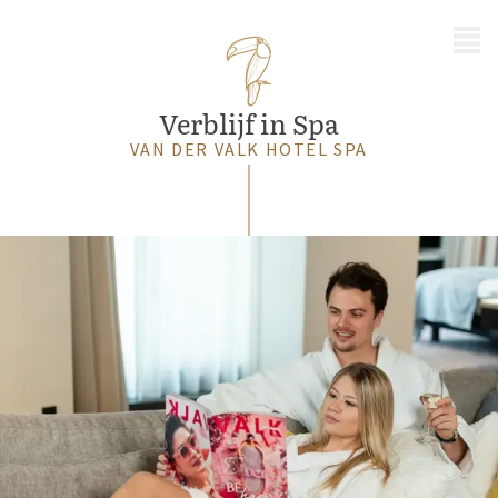
MENU
Verblijf in Spa
VAN DER VALK HOTEL SPA