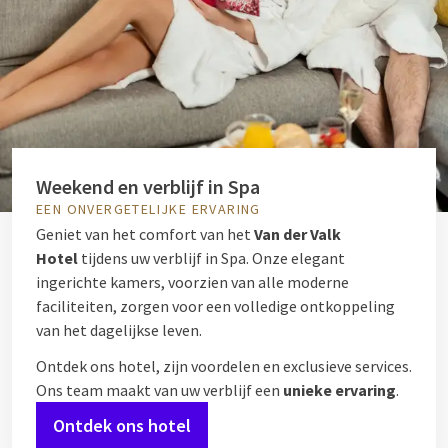
Weekend en verblijf in Spa
EEN ONVERGETELIJKE ERVARING
Geniet van het comfort van het
Van der Valk
Hotel
tijdens uw verblijf in Spa. Onze elegant
ingerichte kamers, voorzien van alle moderne
faciliteiten, zorgen voor een volledige ontkoppeling
van het dagelijkse leven.
Ontdek ons hotel, zijn voordelen en exclusieve services.
Ons team maakt van uw verblijf een
unieke ervaring
.
Ontdek ons hotel