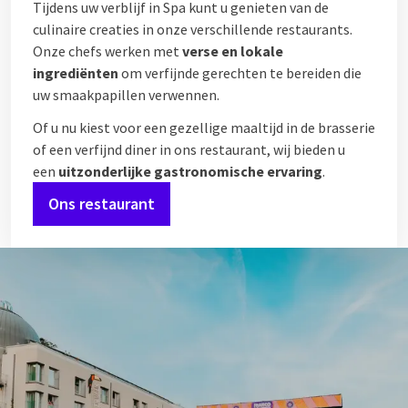
Tijdens uw verblijf in Spa kunt u genieten van de
culinaire creaties in onze verschillende restaurants.
Onze chefs werken met
verse en lokale
ingrediënten
om verfijnde gerechten te bereiden die
uw smaakpapillen verwennen.
Of u nu kiest voor een gezellige maaltijd in de brasserie
of een verfijnd diner in ons restaurant, wij bieden u
een
uitzonderlijke gastronomische ervaring
.
Ons restaurant