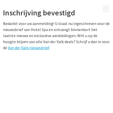
MENU
Inschrijving bevestigd
Bedankt voor uw aanmelding! U staat nu ingeschreven voor de
nieuwsbrief van Hotel Spa en ontvangt binnenkort het
laatste nieuws en exclusieve aanbiedingen. Wilt u op de
hoogte blijven van alle Van der Valk deals? Schrijf u dan in voor
de
Van der Valk nieuwsbrief
.