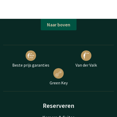
Naar boven
Beste prijs garanties
Van der Valk
Green Key
Reserveren